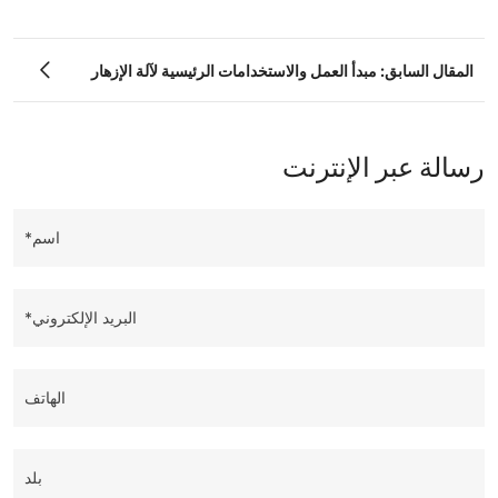
المقال السابق: مبدأ العمل والاستخدامات الرئيسية لآلة الإزهار
رسالة عبر الإنترنت
اسم*
البريد الإلكتروني*
الهاتف
بلد