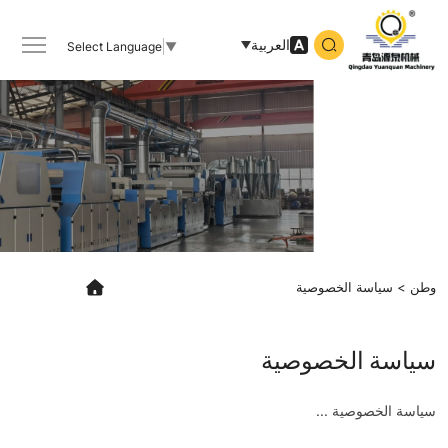
Qingdao
Yuanquan
العربية
Select Language
▼
Machinery
Co.,Ltd
وطن
سياسة الخصوصية
سياسة الخصوصية
سياسة الخصوصية ...