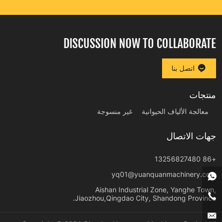
DISCUSSION NOW TO COLLABORATE
اتصل بنا
منتجات
معالجة الألياف الحيوانية
غير منسوجة
جهات الاتصال
+86 13256827480
yq01@yuanquanmachinery.com
Aishan Industrial Zone, Yanghe Town,
Jiaozhou,Qingdao City, Shandong Province.