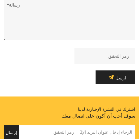
رسالة*
ارسل
اشترك في النشرة الإخبارية لدينا
سوف أحب أن أكون على اتصال معك
إرسال