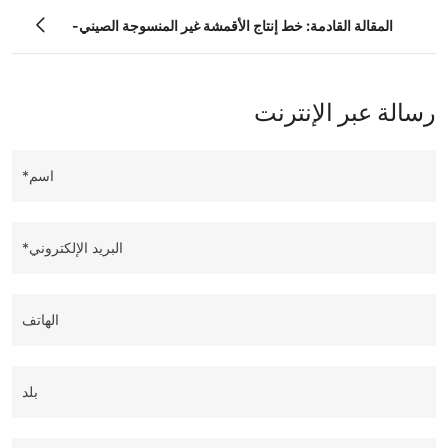
المقالة القادمة: خط إنتاج الأقمشة غير المنسوجة الصيني-
الغواتيمالي يدخل حيز التشغيل
رسالة عبر الإنترنت
اسم*
البريد الإلكتروني*
الهاتف
بلد