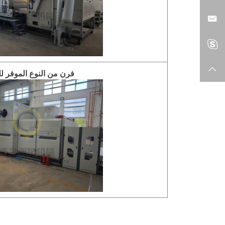
فرن من النوع الموفر ل