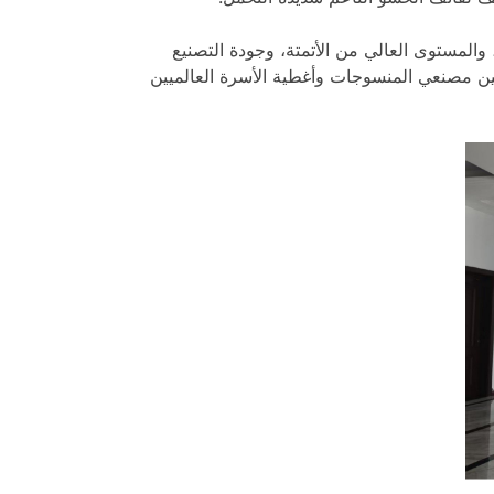
 والمستوى العالي من الأتمتة، وجودة التصنيع
كين مصنعي المنسوجات وأغطية الأسرة العالميين