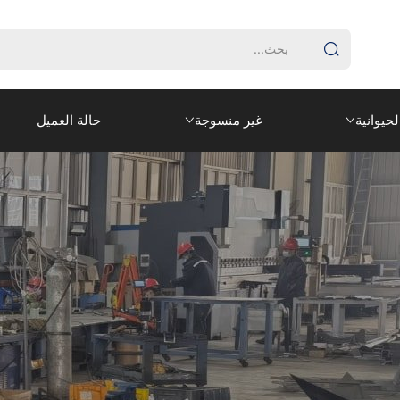
لحيوانية
غير منسوجة
حالة العميل