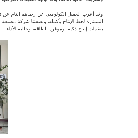
وقد أعرب العميل الكولومبي عن رضاهم التام عن تعاون
الممتازة لخط الإنتاج بأكمله. وبصفتنا شركة مصنعة
بتقنيات إنتاج ذكية، وموفرة للطاقة، وعالية الأداء.