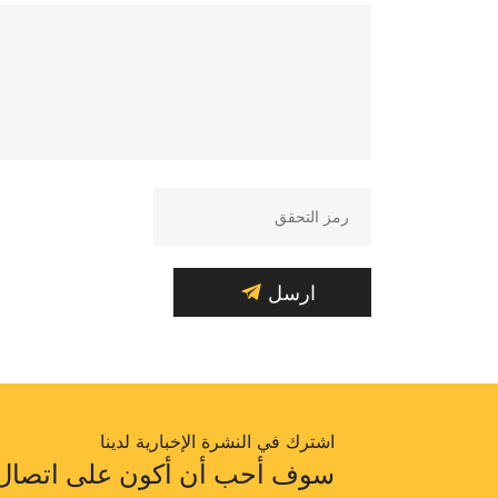
ارسل
اشترك في النشرة الإخبارية لدينا
سوف أحب أن أكون على اتصال