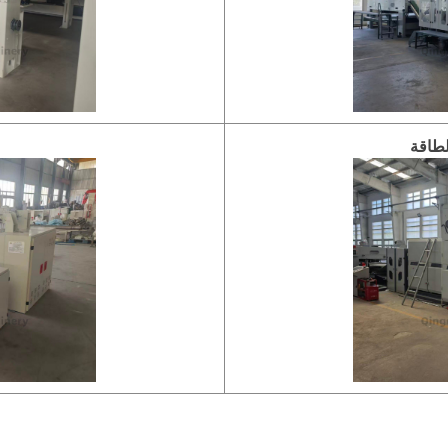
لطاقة