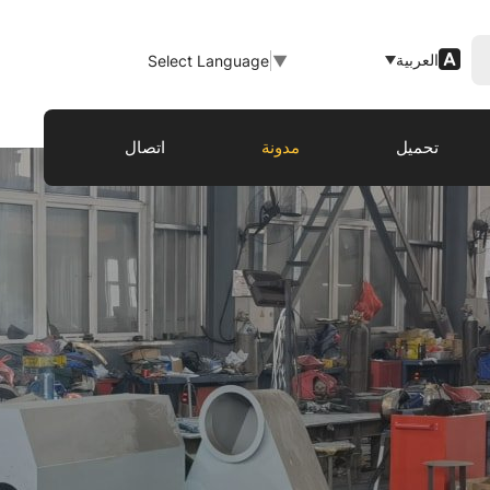
العربية
Select Language
▼
تحميل
مدونة
اتصال