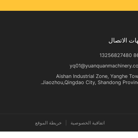
ات الاتصال
yq01@yuanquanmachinery.c
Aishan Industrial Zone, Yanghe To
Jiaozhou,Qingdao City, Shandong Provinc
اتفاقية الخصوصية
|
خريطة الموقع