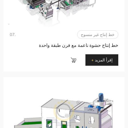
خط إنتاج غير منسوج
.07
خط إنتاج حشوة ناعمة مع فرن طبقة واحدة
إقرأ المزيد
+