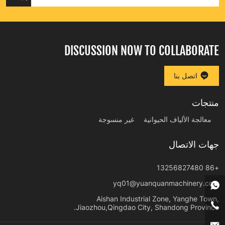
DISCUSSION NOW TO COLLABORATE
اتصل بنا
منتجات
معالجة الألياف الحيوانية
غير منسوجة
جهات الاتصال
+86 13256827480
yq01@yuanquanmachinery.com
Aishan Industrial Zone, Yanghe Town,
Jiaozhou,Qingdao City, Shandong Province.