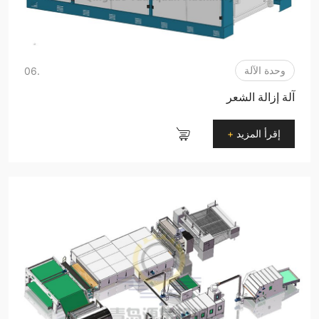
وحدة الآلة
.06
آلة إزالة الشعر
إقرأ المزيد
+