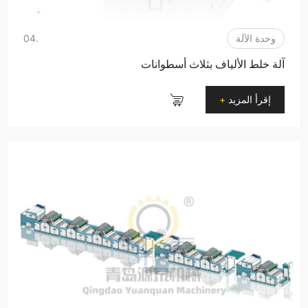
وحدة الآلة
.04
آلة خلط الألياف بثلاث أسطوانات
إقرأ المزيد
+