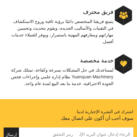
فريق محترف
يتمتع فريقنا المتخصص دائمًا برؤية ثاقبة وروح الاستكشاف
في التقنيات والأساليب الجديدة، ويقوم بتحديث وتحسين
مهاراتهم ومعارفهم المهنية باستمرار، ويوفر للعملاء خدمات
أفضل.
خدمة مخصصة
لمساعدتك في حل المشكلات بسرعة وكفاءة، تمتلك شركة
Yuanquan Machinery نظام إدارة علمي وإجراءات فحص
الجودة الاحترافية. خدمة ما بعد البيع لمدة عام واحد.
اشترك في النشرة الإخبارية لدينا
سوف أحب أن أكون على اتصال معك
إرسال