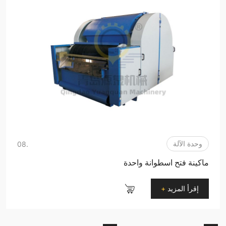
وحدة الآلة
.08
ماكينة فتح اسطوانة واحدة
إقرأ المزيد
+