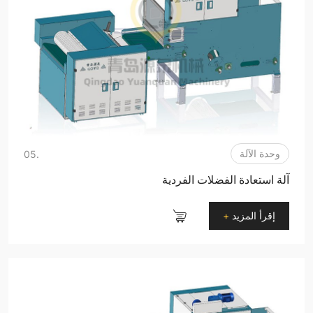
وحدة الآلة
.05
آلة استعادة الفضلات الفردية
إقرأ المزيد
+