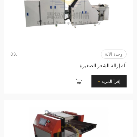
وحدة الآلة
.03
آلة إزالة الشعر الصغيرة
إقرأ المزيد
+