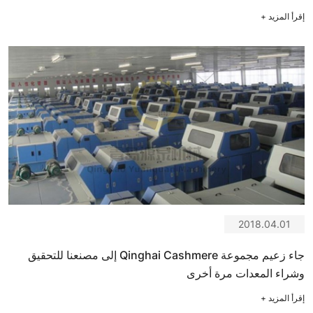
إقرأ المزيد
+
2018.04.01
جاء زعيم مجموعة Qinghai Cashmere إلى مصنعنا للتحقيق
وشراء المعدات مرة أخرى
إقرأ المزيد
+