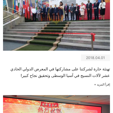
2018.04.01
تهنئة حارة لشركتنا على مشاركتها في المعرض الدولي الحادي
عشر لآلات النسيج في آسيا الوسطى وتحقيق نجاح كبير!
إقرأ المزيد
+