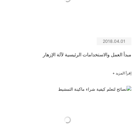
2018.04.01
مبدأ العمل والاستخدامات الرئيسية لآلة الإزهار
إقرأ المزيد
+