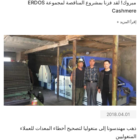
مبروك! لقد فزنا بمشروع المناقصة لمجموعة ERDOS
Cashmere
إقرأ المزيد
+
2018.04.01
ذهب مهندسونا إلى منغوليا لتصحيح أخطاء المعدات للعملاء
المنغوليين