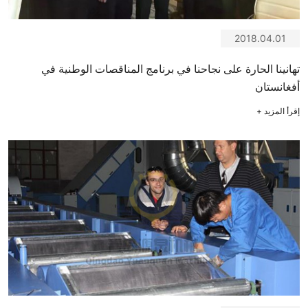
2018.04.01
تهانينا الحارة على نجاحنا في برنامج المناقصات الوطنية في
أفغانستان
إقرأ المزيد
+