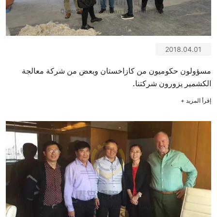
2018.04.01
مسؤولون حكوميون من كازاخستان وبعض من شركة معالجة
الكشمير يزورون شركتنا.
إقرأ المزيد
+