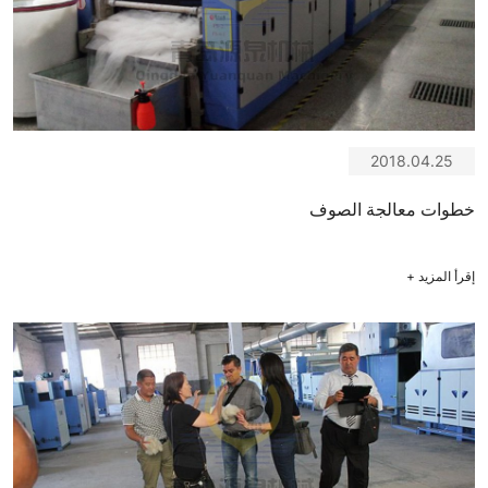
2018.04.25
خطوات معالجة الصوف
إقرأ المزيد
+