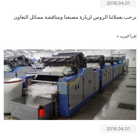
2018.04.01
نرحب بعملائنا الروس لزيارة مصنعنا ومناقشة مسائل التعاون
إقرأ المزيد
+
2018.04.01