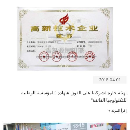
2018.04.01
تهنئة حارة لشركتنا على الفوز بشهادة "المؤسسة الوطنية
للتكنولوجيا الفائقة"
إقرأ المزيد
+