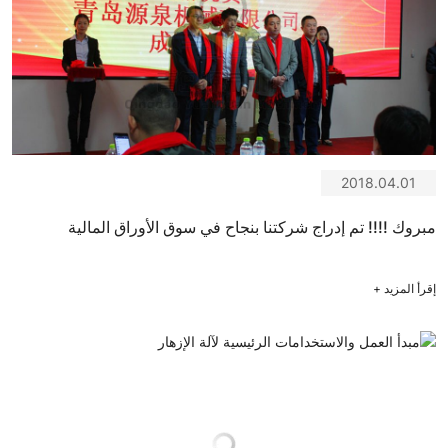
2018.04.01
مبروك !!!! تم إدراج شركتنا بنجاح في سوق الأوراق المالية
إقرأ المزيد
+