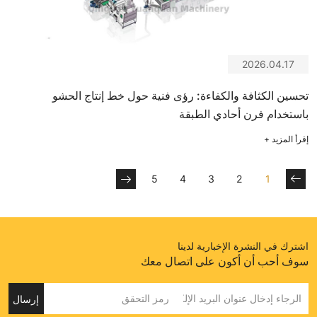
2026.04.17
تحسين الكثافة والكفاءة: رؤى فنية حول خط إنتاج الحشو
باستخدام فرن أحادي الطبقة
إقرأ المزيد
+
5
4
3
2
1
اشترك في النشرة الإخبارية لدينا
سوف أحب أن أكون على اتصال معك
إرسال