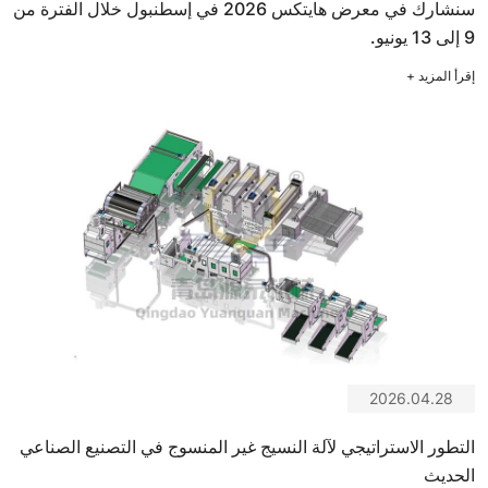
سنشارك في معرض هايتكس 2026 في إسطنبول خلال الفترة من
9 إلى 13 يونيو.
إقرأ المزيد
+
2026.04.28
التطور الاستراتيجي لآلة النسيج غير المنسوج في التصنيع الصناعي
الحديث