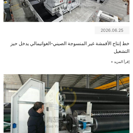
2026.06.25
خط إنتاج الأقمشة غير المنسوجة الصيني-الغواتيمالي يدخل حيز
التشغيل
إقرأ المزيد
+