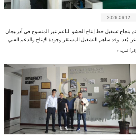
2026.06.12
تم بنجاح تشغيل خط إنتاج الحشو الناعم غير المنسوج في أذربيجان
عن بُعد. وقد ساهم التشغيل المستقر وجودة الإنتاج والدعم الفني
الفعال في سرعة بدء التشغيل.
إقرأ المزيد
+