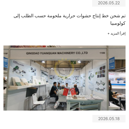
2026.05.22
تم شحن خط إنتاج حشوات حرارية ملحومة حسب الطلب إلى
كولومبيا
إقرأ المزيد
+
2026.05.18