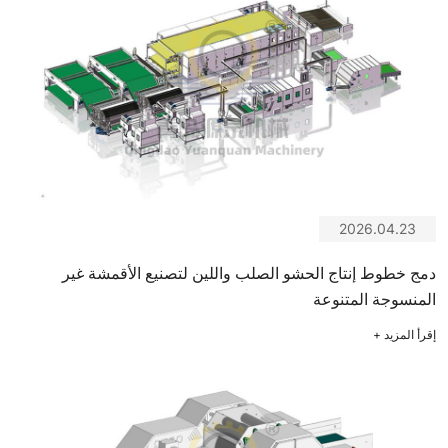
2026.04.23
دمج خطوط إنتاج الحشو الصلب واللين لتصنيع الأقمشة غير
المنسوجة المتنوعة
إقرأ المزيد
+