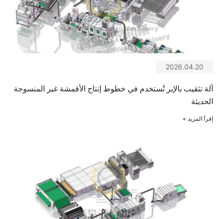
2026.04.20
آلة تثقيب بالإبر تُستخدم في خطوط إنتاج الأقمشة غير المنسوجة
الحديثة
إقرأ المزيد
+