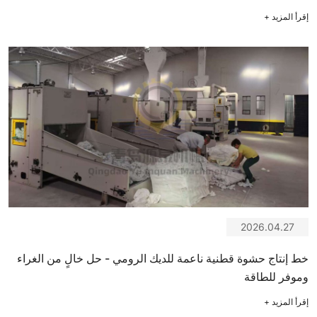
إقرأ المزيد
+
2026.04.27
خط إنتاج حشوة قطنية ناعمة للديك الرومي - حل خالٍ من الغراء
وموفر للطاقة
إقرأ المزيد
+