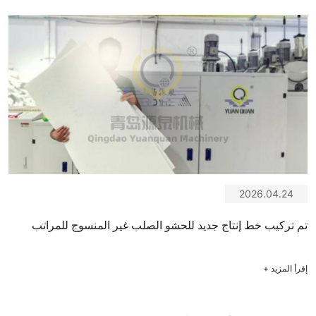
2026.04.24
تم تركيب خط إنتاج جديد للحشو الصلب غير المنسوج للمراتب
إقرأ المزيد
+